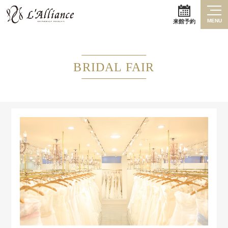
MENU
来館予約
BRIDAL FAIR