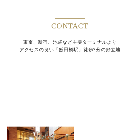
CONTACT
東京、新宿、池袋など主要ターミナルより
アクセスの良い「飯田橋駅」徒歩3分の好立地