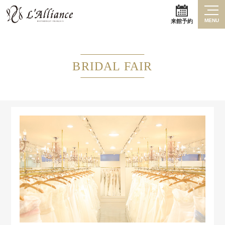
MENU
来館予約
BRIDAL FAIR