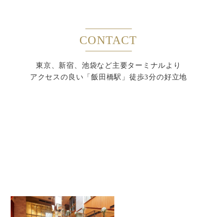
CONTACT
東京、新宿、池袋など主要ターミナルより
アクセスの良い「飯田橋駅」徒歩3分の好立地