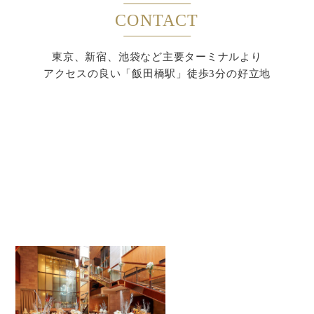
CONTACT
東京、新宿、池袋など主要ターミナルより
アクセスの良い「飯田橋駅」徒歩3分の好立地