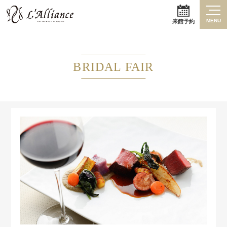
MENU
来館予約
BRIDAL FAIR