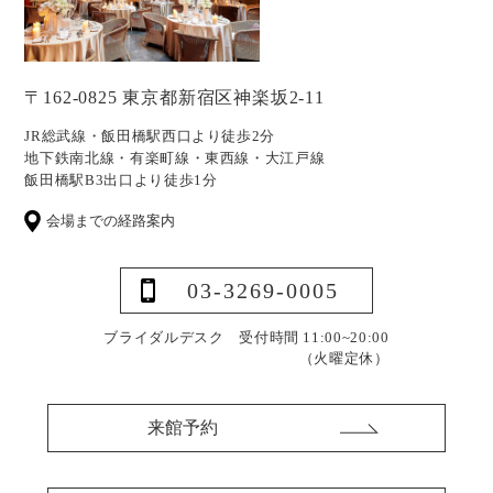
〒162-0825 東京都新宿区神楽坂2-11
JR総武線・飯田橋駅西口より徒歩2分
地下鉄南北線・有楽町線・東西線・大江戸線
飯田橋駅B3出口より徒歩1分
会場までの経路案内
03-3269-0005
ブライダルデスク 受付時間 11:00~20:00
（火曜定休）
来館予約