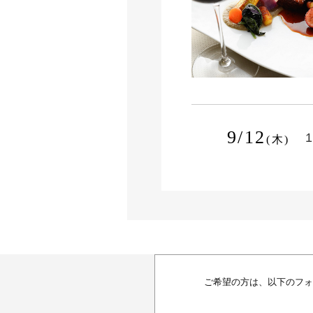
9/12
1
(木)