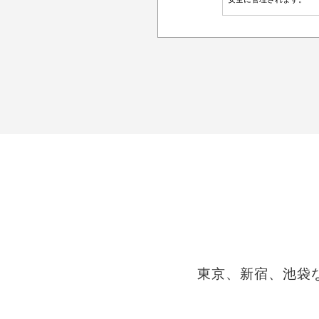
東京、新宿、池袋