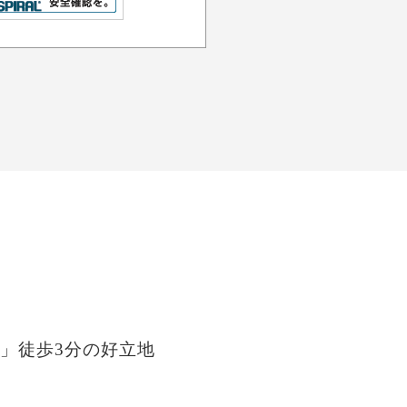
」徒歩3分の好立地