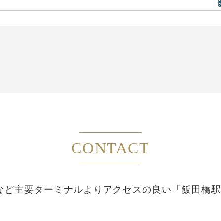
CONTACT
など主要ターミナルより
アクセスの良い「飯田橋駅