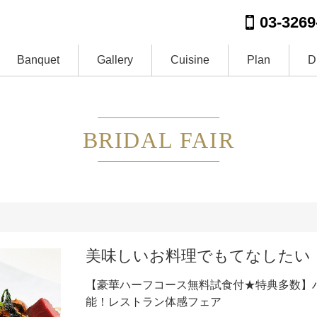
03-3269
Banquet
Gallery
Cuisine
Plan
D
BRIDAL FAIR
美味しいお料理でもてなしたい
【豪華ハーフコース無料試食付★特典多数】
能！レストラン体感フェア