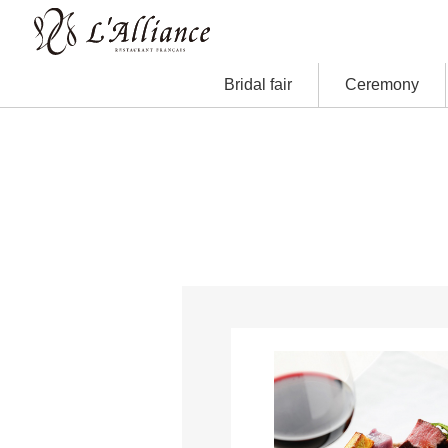
Bridal fair
Ceremony